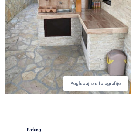
Pogledaj sve fotografije
Parking