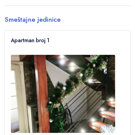
Smeštajne jedinice
Apartman broj 1