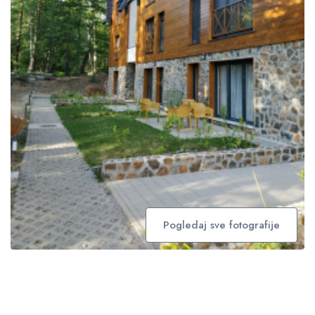
Pogledaj sve fotografije