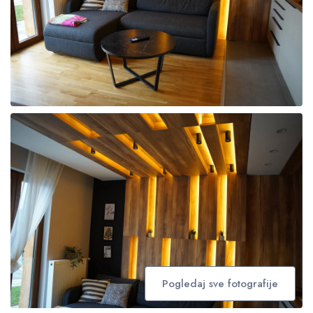
Pogledaj sve fotografije